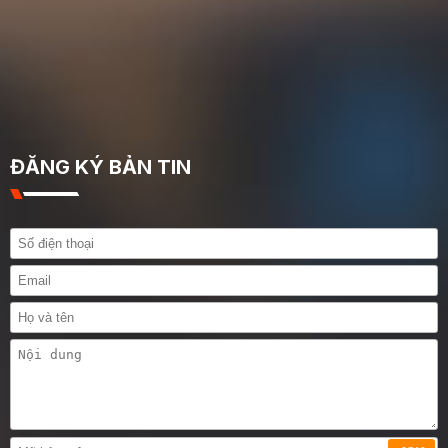
ĐĂNG KÝ BẢN TIN